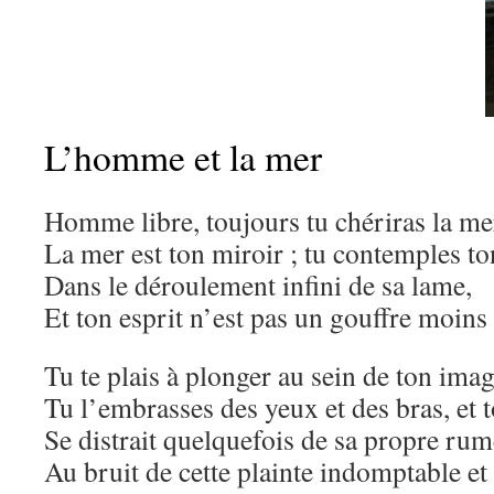
L’homme et la mer
Homme libre, toujours tu chériras la me
La mer est ton miroir ; tu contemples t
Dans le déroulement infini de sa lame,
Et ton esprit n’est pas un gouffre moins
Tu te plais à plonger au sein de ton imag
Tu l’embrasses des yeux et des bras, et 
Se distrait quelquefois de sa propre ru
Au bruit de cette plainte indomptable et