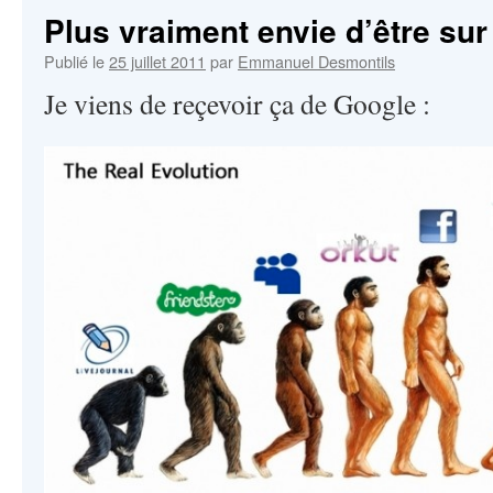
Plus vraiment envie d’être su
Publié le
25 juillet 2011
par
Emmanuel Desmontils
Je viens de reçevoir ça de Google :