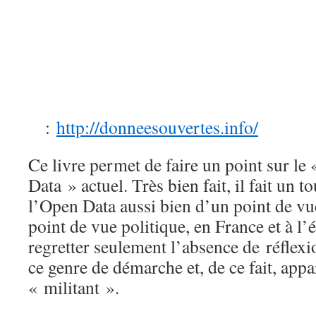
:
http://donneesouvertes.info/
Ce livre permet de faire un point sur 
Data » actuel. Très bien fait, il fait un 
l’Open Data aussi bien d’un point de v
point de vue politique, en France et à l’
regretter seulement l’absence de réflex
ce genre de démarche et, de ce fait, appa
« militant ».