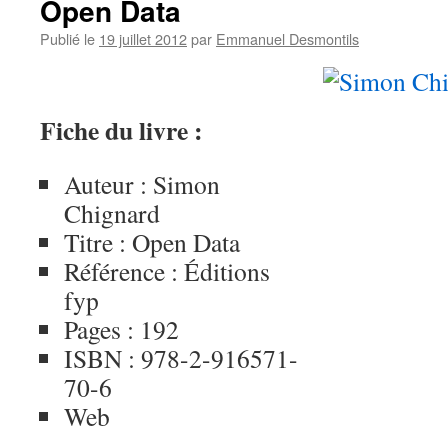
Open Data
Publié le
19 juillet 2012
par
Emmanuel Desmontils
Fiche du livre :
Auteur : Simon
Chignard
Titre : Open Data
Référence : Éditions
fyp
Pages : 192
ISBN : 978-2-916571-
70-6
Web