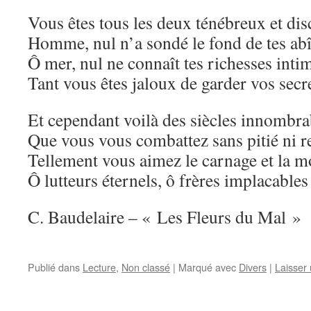
Vous êtes tous les deux ténébreux et disc
Homme, nul n’a sondé le fond de tes ab
Ô mer, nul ne connaît tes richesses inti
Tant vous êtes jaloux de garder vos secre
Et cependant voilà des siècles innombra
Que vous vous combattez sans pitié ni 
Tellement vous aimez le carnage et la m
Ô lutteurs éternels, ô frères implacables
C. Baudelaire – « Les Fleurs du Mal »
Publié dans
Lecture
,
Non classé
|
Marqué avec
Divers
|
Laisser