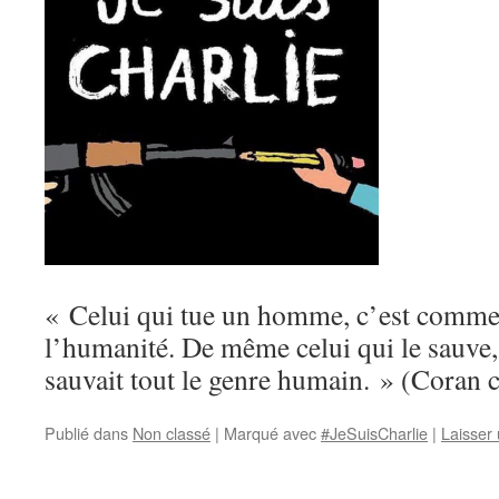
« Celui qui tue un homme, c’est comme s
l’humanité. De même celui qui le sauve,
sauvait tout le genre humain. » (Coran c
Publié dans
Non classé
|
Marqué avec
#JeSuisCharlie
|
Laisser